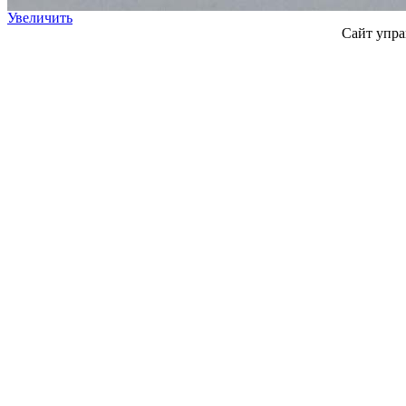
Увеличить
Сайт упра