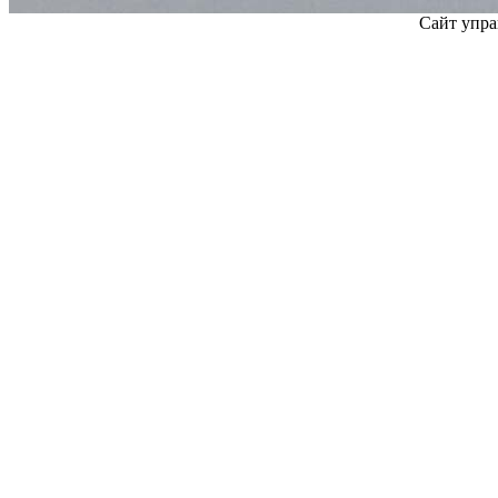
Сайт упра