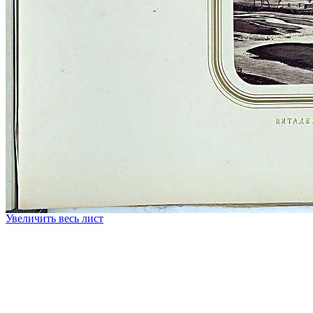
Увеличить весь лист