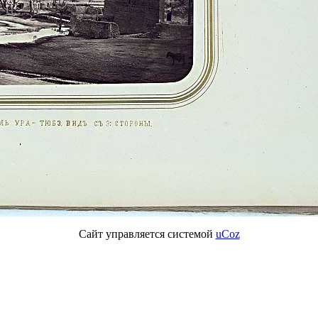
Сайт управляется системой
uCoz