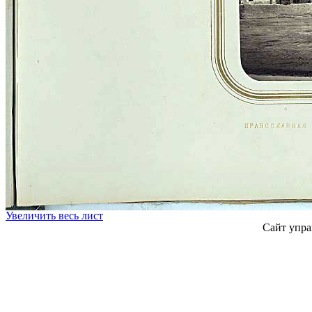
Увеличить весь лист
Сайт упра