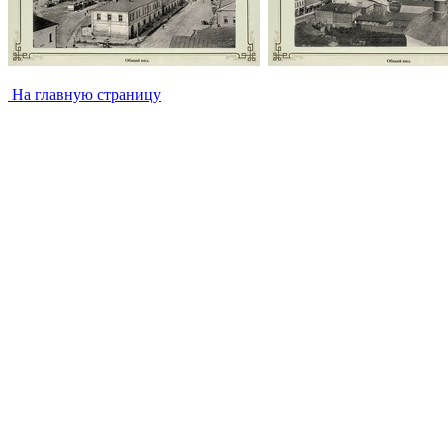
На главную страницу