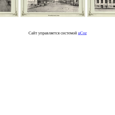
Сайт управляется системой
uCoz