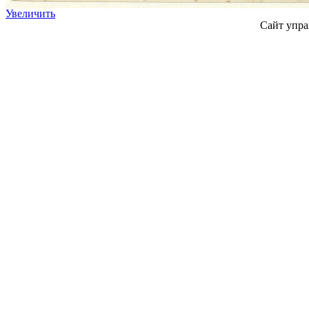
Увеличить
Сайт упра