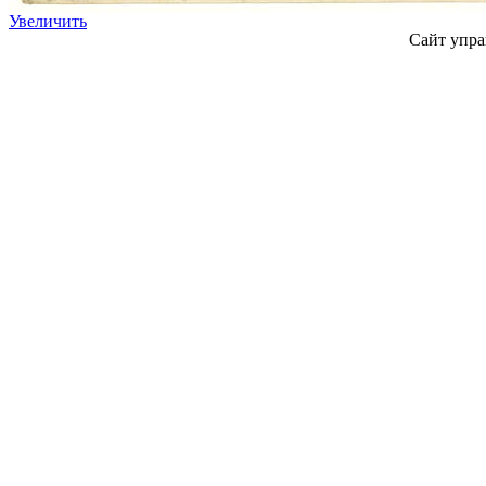
Увеличить
Сайт упра