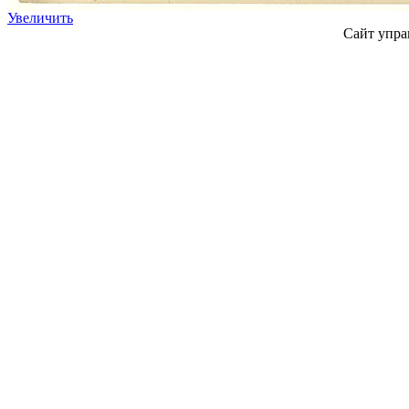
Увеличить
Сайт упра