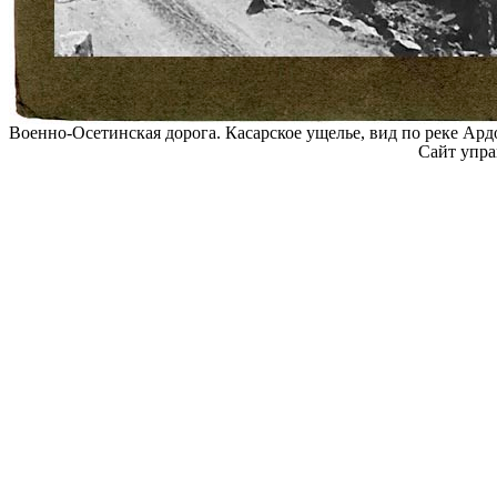
Военно-Осетинская дорога. Касарское ущелье, вид по реке Ард
Сайт упра