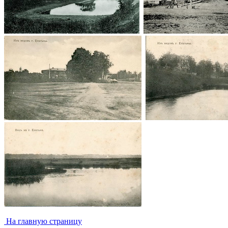
На главную страницу