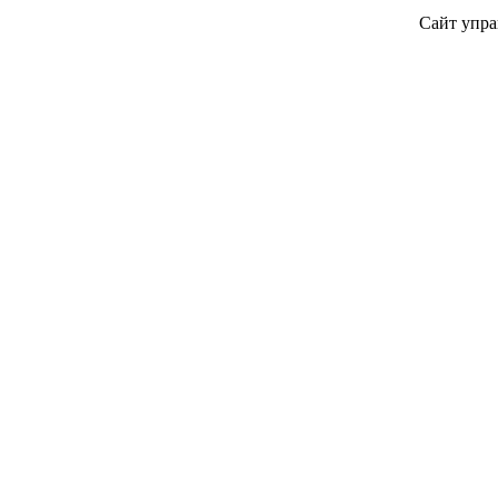
Сайт упра