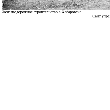
Железнодорожное строительство в Хабаровске
Сайт упра