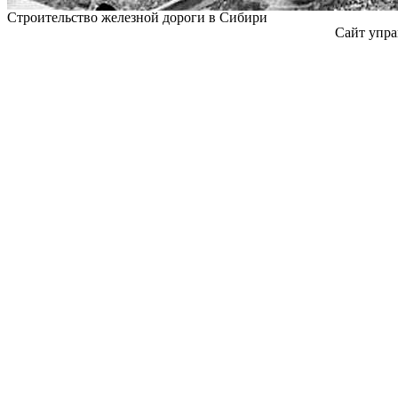
Строительство железной дороги в Сибири
Сайт упра