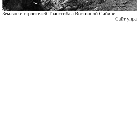
Землянки строителей Транссиба а Восточной Сибири
Сайт упра