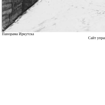
Панорама Иркутска
Сайт упра