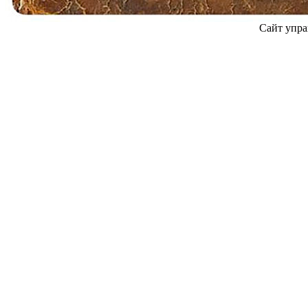
Сайт упра