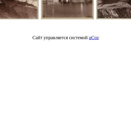
Сайт управляется системой
uCoz