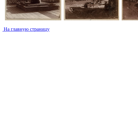
На главную страницу