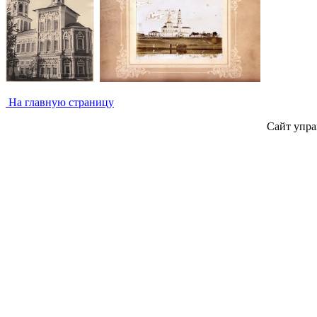
На главную страницу
Сайт упра