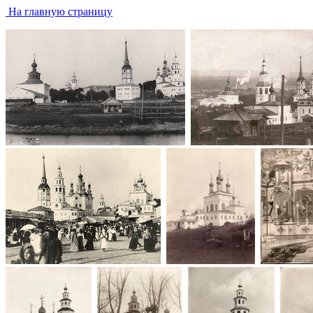
На главную страницу