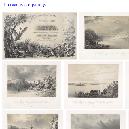
На главную страницу