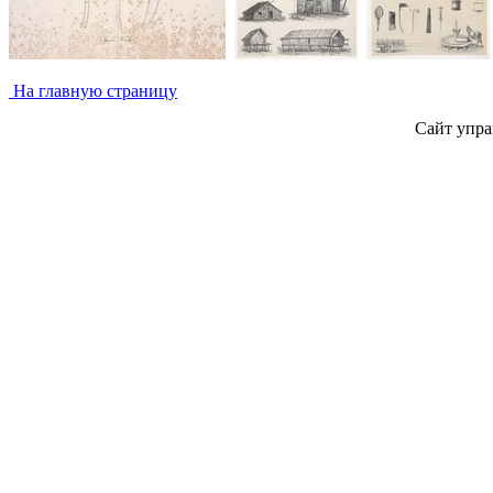
На главную страницу
Сайт упра