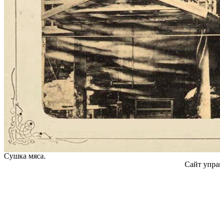
Сушка мяса.
Сайт упра