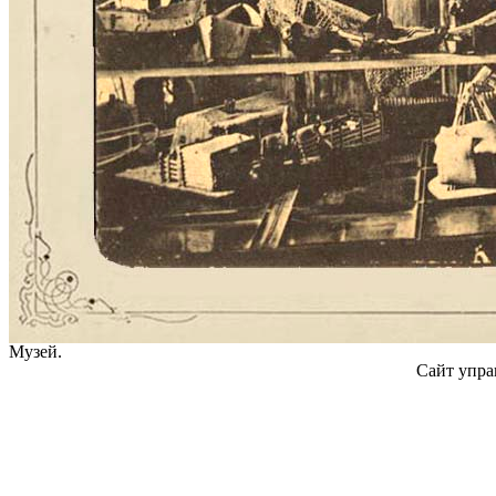
Музей.
Сайт упра