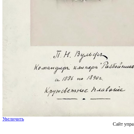
Увеличить
Сайт упра