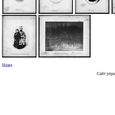
Назад
Сайт упра