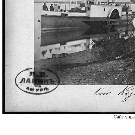
Сайт упра