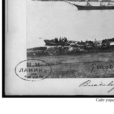
Сайт упра