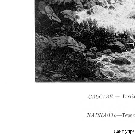
Сайт упра