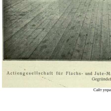
Сайт упра