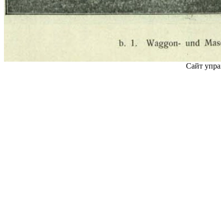
Сайт упра