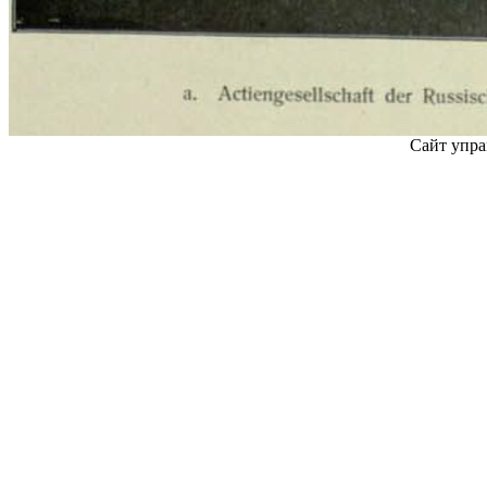
Сайт упра