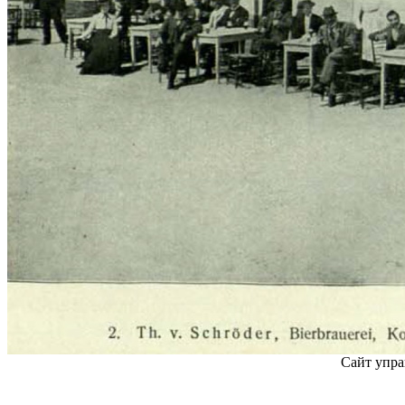
Сайт упра