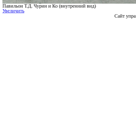
Павильон Т.Д. Чурин и Ко (внутренний вид)
Увеличить
Сайт упра