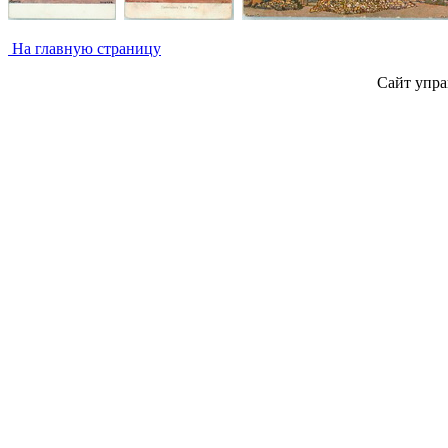
На главную страницу
Сайт упра