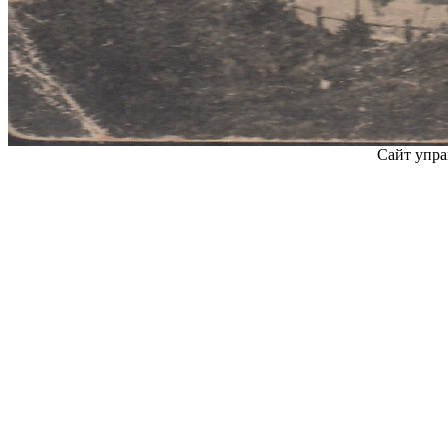
Сайт упра