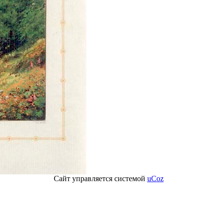
Сайт управляется системой
uCoz