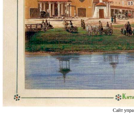
Сайт упра