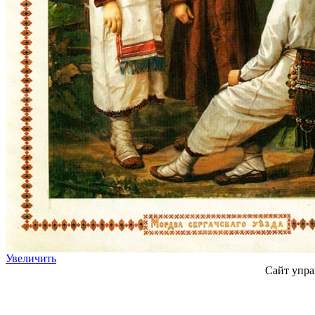
Увеличить
Сайт упра