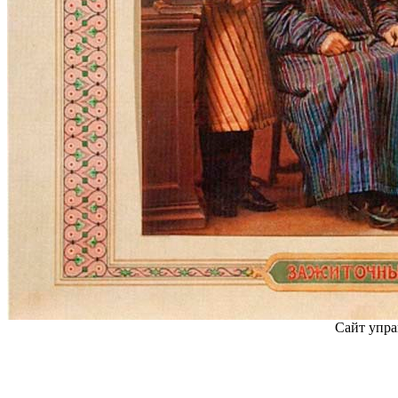
Сайт упра