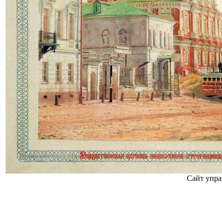
Сайт упра