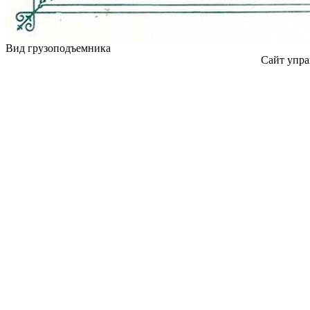
Вид грузоподъемника
Сайт упра