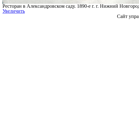
Ресторан в Александровском саду. 1890-е г. г. Нижний Новгоро
Увеличить
Сайт упра