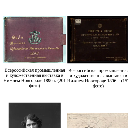
Всероссийская промышленная
Всероссийская промышленна
и художественная выставка в
и художественная выставка в
Нижнем Новгороде 1896 г. (201
Нижнем Новгороде 1896 г. (15
фото)
фото)