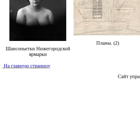
Планы. (2)
Шансоньетки Нижегородской
ярмарки
На главную страницу
Сайт упра