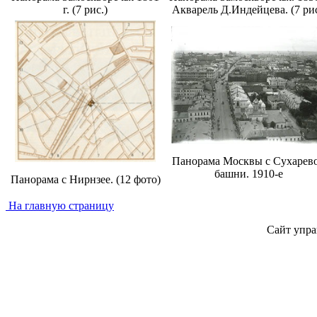
г. (7 рис.)
Акварель Д.Индейцева. (7 рис
Панорама Москвы с Сухарев
башни. 1910-е
Панорама с Нирнзее. (12 фото)
На главную страницу
Сайт упра