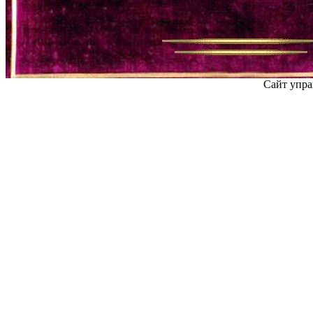
Сайт упра