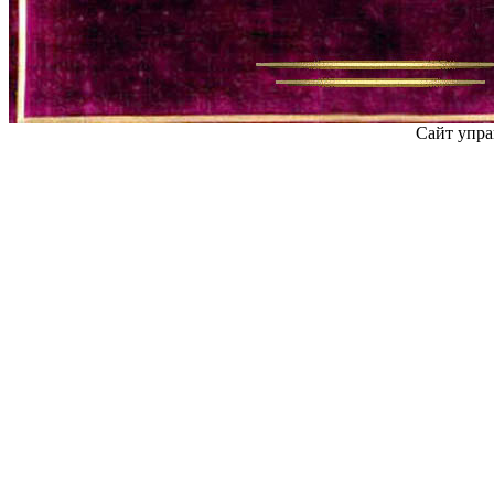
Сайт упра