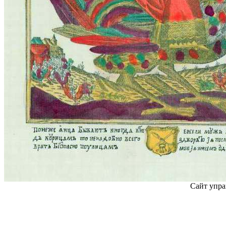
Сайт упра