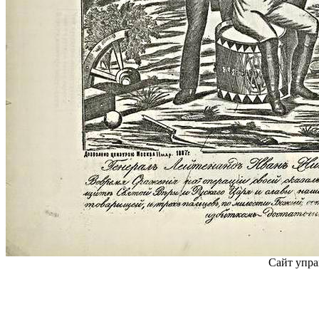
Сайт упра