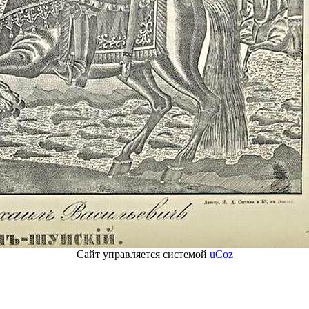
Сайт управляется системой
uCoz