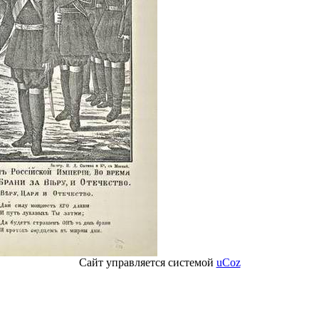
Сайт управляется системой
uCoz