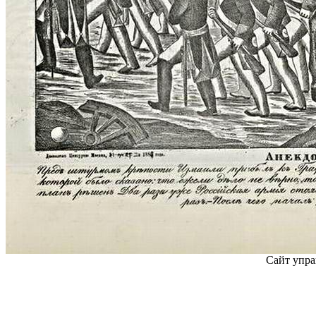
Сайт упра