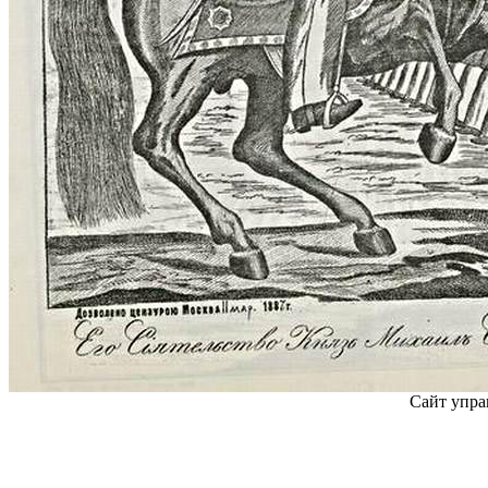
Сайт упра