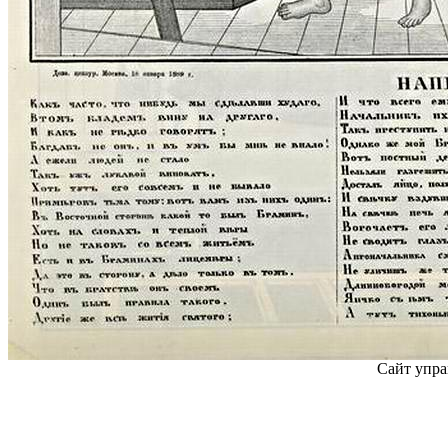
Сайт упра